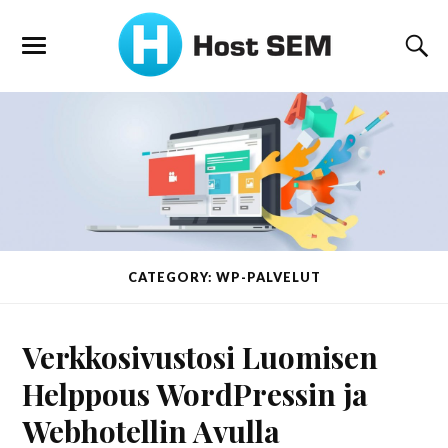
CATEGORY: WP-PALVELUT
Verkkosivustosi Luomisen
Helppous WordPressin ja
Webhotellin Avulla